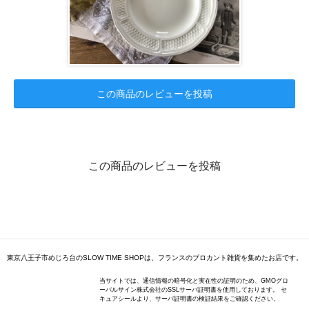
この商品のレビューを投稿
この商品のレビューを投稿
東京八王子市めじろ台のSLOW TIME SHOPは、フランスのブロカント雑貨を集めたお店です。
当サイトでは、通信情報の暗号化と実在性の証明のため、GMOグロ
ーバルサイン株式会社のSSLサーバ証明書を使用しております。 セ
キュアシールより、サーバ証明書の検証結果をご確認ください。