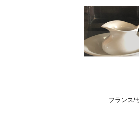
フランス/サ