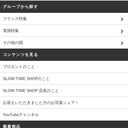
グループから探す
フランス特集
英国特集
その他の国
コンテンツを見る
ブロカントのこと
SLOW TIME SHOPのこと
SLOW TIME SHOP 店長のこと
お迎えいただきました方のお写真シェア！
YouTubeチャンネル
新着商品