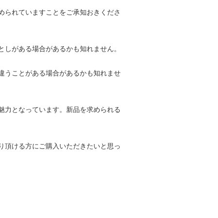
められていますことをご承知おきくださ
としがある場合があるかも知れません。
違うことがある場合があるかも知れませ
魅力となっています。新品を求められる
り頂ける方にご購入いただきたいと思っ