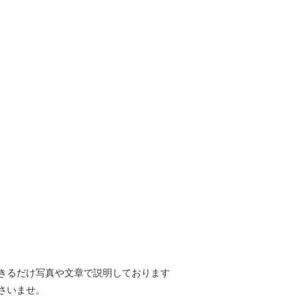
きるだけ写真や文章で説明しております
さいませ。