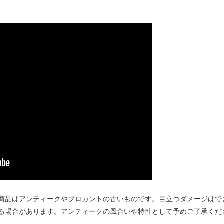
商品はアンティークやブロカントの古いものです。目立つダメージはで
る場合があります。アンティークの風合いや特性として予めご了承くだ