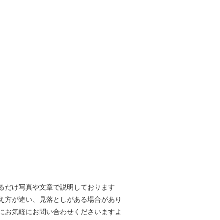
るだけ写真や文章で説明しております
え方が違い、見落としがある場合があり
にお気軽にお問い合わせくださいますよ