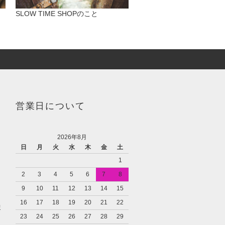
SLOW TIME SHOPのこと
営業日について
2026年8月
日
月
火
水
木
金
土
1
2
3
4
5
6
7
8
9
10
11
12
13
14
15
16
17
18
19
20
21
22
ま
23
24
25
26
27
28
29