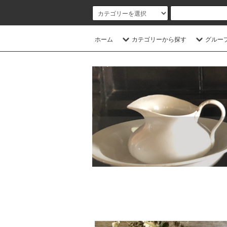
ホーム
カテゴリーから探す
グルー