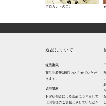
ブロカントのこと
Y
返品について
返品期限
商品到着後3日以内とさせていただ
きます。
返品送料
お客様都合による返品につきまして
はお客様のご負担とさせていただき