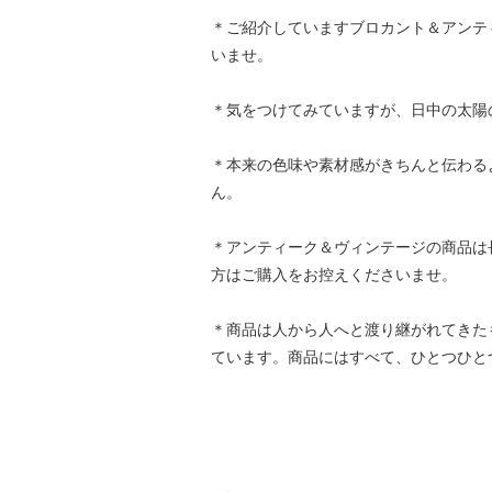
＊ご紹介していますブロカント＆アンテ
いませ。
＊気をつけてみていますが、日中の太陽
＊本来の色味や素材感がきちんと伝わる
ん。
＊アンティーク＆ヴィンテージの商品は
方はご購入をお控えくださいませ。
＊商品は人から人へと渡り継がれてきた
ています。商品にはすべて、ひとつひと