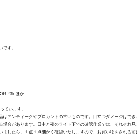
いです。
D'OR 23ktほか
なっています。
品はアンティークやブロカントの古いものです。目立つダメージはでき
る場合があります。日中と夜のライト下での確認作業では、それぞれ見
いましたら、１点１点細かく確認いたしますので、お買い物をされる前