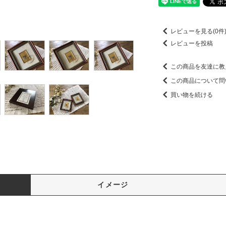
レビューを見る(0件
レビューを投稿
この商品を友達に教
この商品について問
買い物を続ける
イメージ