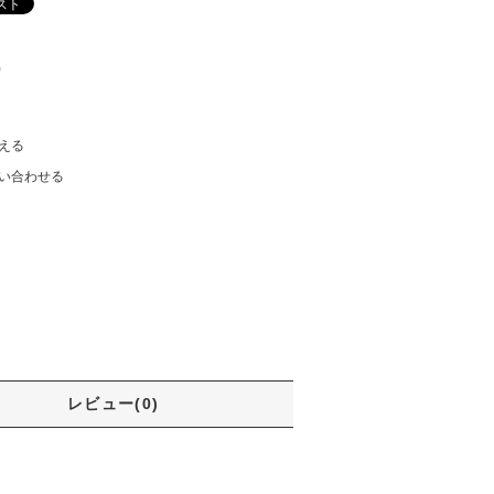
)
える
い合わせる
レビュー(0)