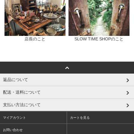
店長のこと
SLOW TIME SHOPのこと
返品について
配送・送料について
支払い方法について
マイアカウント
カートを見る
お問い合わせ