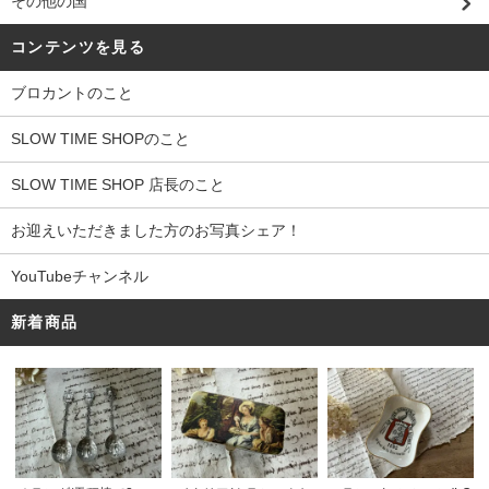
その他の国
コンテンツを見る
ブロカントのこと
SLOW TIME SHOPのこと
SLOW TIME SHOP 店長のこと
お迎えいただきました方のお写真シェア！
YouTubeチャンネル
新着商品