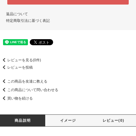
返品について
特定商取引法に基づく表記
レビューを見る(0件)
レビューを投稿
この商品を友達に教える
この商品について問い合わせる
買い物を続ける
商品説明
イメージ
レビュー(0)