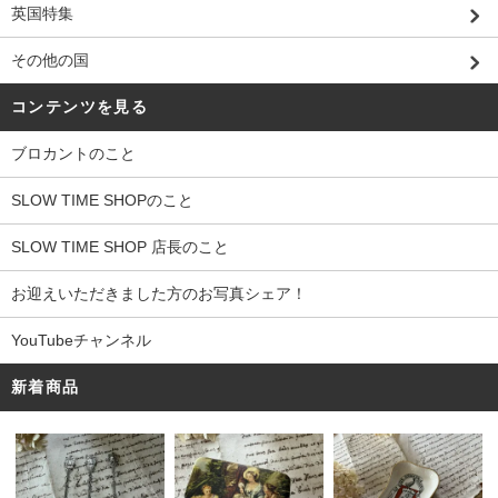
英国特集
その他の国
コンテンツを見る
ブロカントのこと
SLOW TIME SHOPのこと
SLOW TIME SHOP 店長のこと
お迎えいただきました方のお写真シェア！
YouTubeチャンネル
新着商品