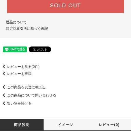
SOLD OUT
返品について
特定商取引法に基づく表記
レビューを見る(0件)
レビューを投稿
この商品を友達に教える
この商品について問い合わせる
買い物を続ける
商品説明
イメージ
レビュー(0)