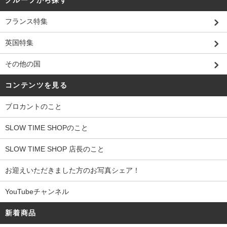
フランス特集
英国特集
その他の国
コンテンツを見る
ブロカントのこと
SLOW TIME SHOPのこと
SLOW TIME SHOP 店長のこと
お迎えいただきました方のお写真シェア！
YouTubeチャンネル
新着商品