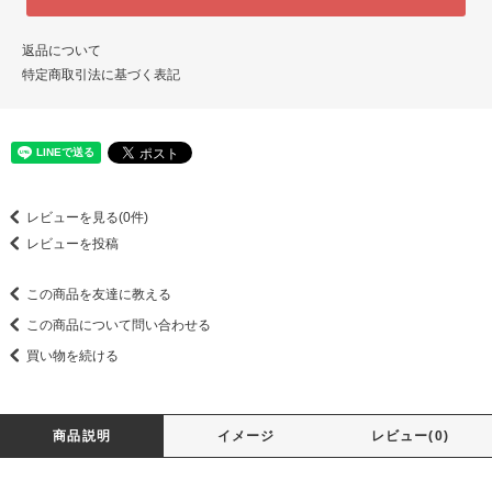
返品について
特定商取引法に基づく表記
レビューを見る(0件)
レビューを投稿
この商品を友達に教える
この商品について問い合わせる
買い物を続ける
商品説明
イメージ
レビュー(0)