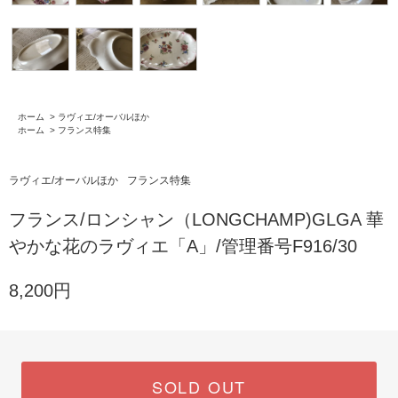
ホーム
>
ラヴィエ/オーバルほか
ホーム
>
フランス特集
ラヴィエ/オーバルほか
フランス特集
フランス/ロンシャン（LONGCHAMP)GLGA 華
やかな花のラヴィエ「A」/管理番号F916/30
8,200円
SOLD OUT