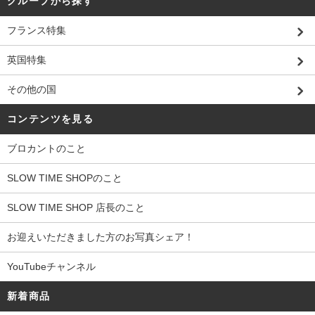
グループから探す
フランス特集
英国特集
その他の国
コンテンツを見る
ブロカントのこと
SLOW TIME SHOPのこと
SLOW TIME SHOP 店長のこと
お迎えいただきました方のお写真シェア！
YouTubeチャンネル
新着商品