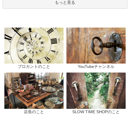
もっと見る
ブロカントのこと
YouTubeチャンネル
店長のこと
SLOW TIME SHOPのこと