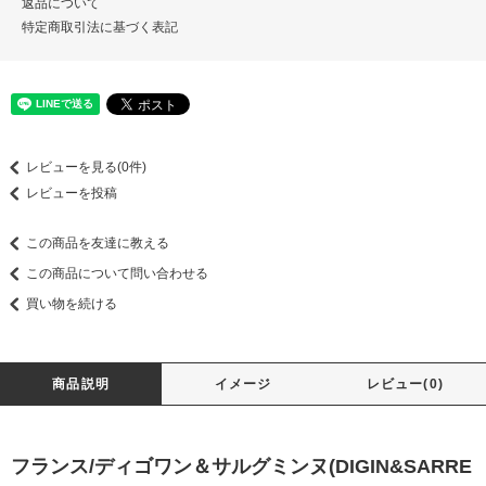
返品について
特定商取引法に基づく表記
レビューを見る(0件)
レビューを投稿
この商品を友達に教える
この商品について問い合わせる
買い物を続ける
商品説明
イメージ
レビュー(0)
フランス/ディゴワン＆サルグミンヌ(DIGIN&SARRE