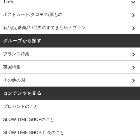
Tin缶
ポストカード/クロモス/紙もの
新品/定番商品 /世界のすてきな紙ナプキン
グループから探す
フランス特集
英国特集
その他の国
コンテンツを見る
ブロカントのこと
SLOW TIME SHOPのこと
SLOW TIME SHOP 店長のこと