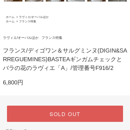
ホーム
>
ラヴィエ/オーバルほか
ホーム
>
フランス特集
ラヴィエ/オーバルほか
フランス特集
フランス/ディゴワン＆サルグミンヌ(DIGIN&SA
RREGUEMINES)BASTEAギンガムチェックと
バラの花のラヴィエ「A」/管理番号F916/2
6,800円
SOLD OUT