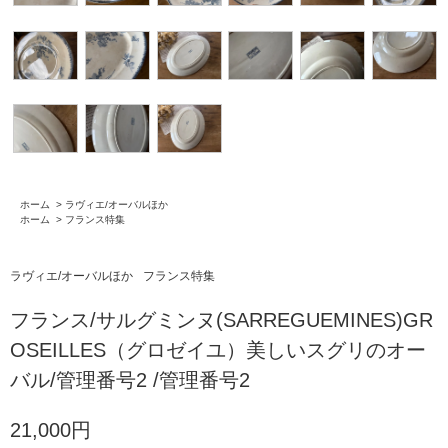
ホーム
>
ラヴィエ/オーバルほか
ホーム
>
フランス特集
ラヴィエ/オーバルほか
フランス特集
フランス/サルグミンヌ(SARREGUEMINES)GR
OSEILLES（グロゼイユ）美しいスグリのオー
バル/管理番号2 /管理番号2
21,000円