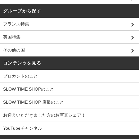
グループから探す
フランス特集
英国特集
その他の国
コンテンツを見る
ブロカントのこと
SLOW TIME SHOPのこと
SLOW TIME SHOP 店長のこと
お迎えいただきました方のお写真シェア！
YouTubeチャンネル