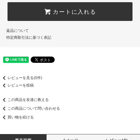
カートに入れる
返品について
特定商取引法に基づく表記
レビューを見る(0件)
レビューを投稿
この商品を友達に教える
この商品について問い合わせる
買い物を続ける