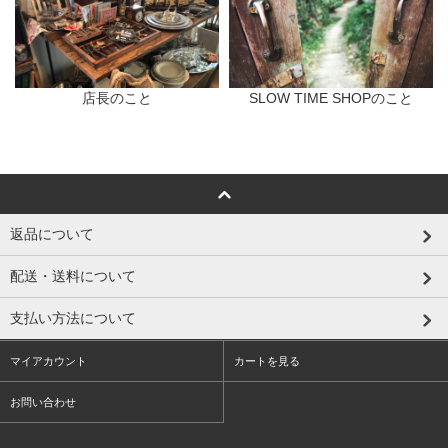
店長のこと
SLOW TIME SHOPのこと
返品について
配送・送料について
支払い方法について
マイアカウント
カートを見る
お問い合わせ