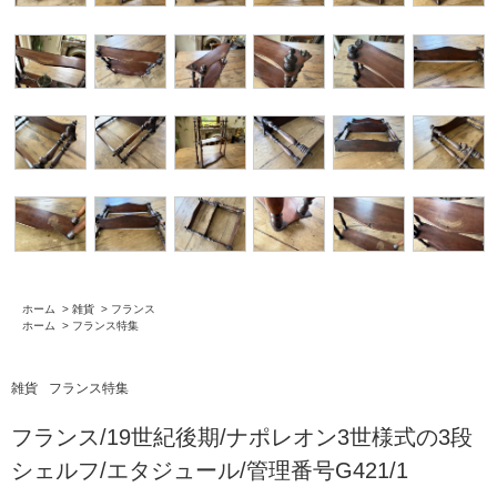
ホーム
>
雑貨
>
フランス
ホーム
>
フランス特集
雑貨
フランス特集
フランス/19世紀後期/ナポレオン3世様式の3段
シェルフ/エタジュール/管理番号G421/1