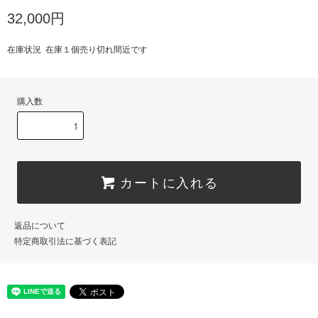
32,000円
在庫状況 在庫１個売り切れ間近です
購入数
カートに入れる
返品について
特定商取引法に基づく表記