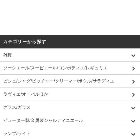
カテゴリーから探す
雑貨
ソーシエール/スーピエール/コンポティエ/レギュミエ
ピシェ/ジャグ/ピッチャー/クリーマー/ボウル/サラディエ
ラヴィエ/オーバルほか
グラス/ガラス
ピューター製/金属製ジャルディニエール
ランプ/ライト