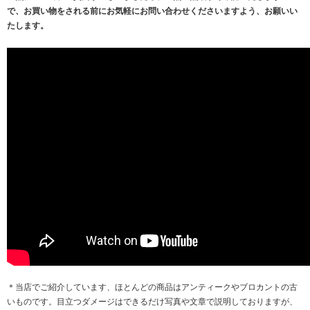
で、お買い物をされる前にお気軽にお問い合わせくださいますよう、お願いい
たします。
＊当店でご紹介しています、ほとんどの商品はアンティークやブロカントの古
いものです。目立つダメージはできるだけ写真や文章で説明しておりますが、