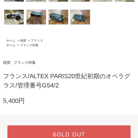
ホーム
>
雑貨
>
フランス
ホーム
>
フランス特集
雑貨
フランス特集
フランス/ALTEX PARIS20世紀初期のオペラグ
ラス/管理番号G54/2
5,400円
SOLD OUT