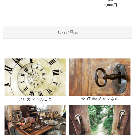
1,800円
もっと見る
ブロカントのこと
YouTubeチャンネル