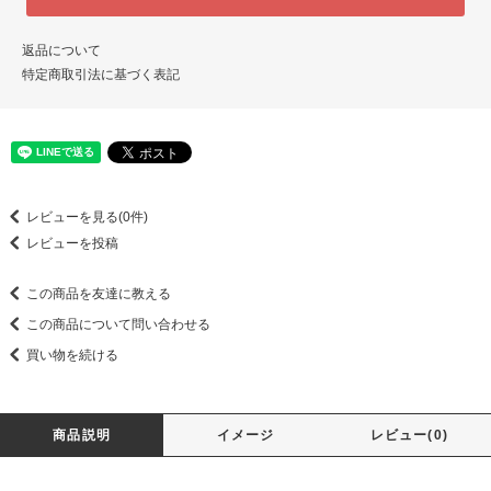
返品について
特定商取引法に基づく表記
レビューを見る(0件)
レビューを投稿
この商品を友達に教える
この商品について問い合わせる
買い物を続ける
商品説明
イメージ
レビュー(0)