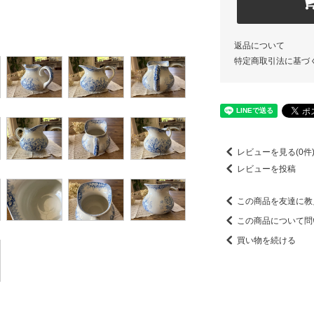
返品について
特定商取引法に基づ
レビューを見る(0件
レビューを投稿
この商品を友達に教
この商品について問
買い物を続ける