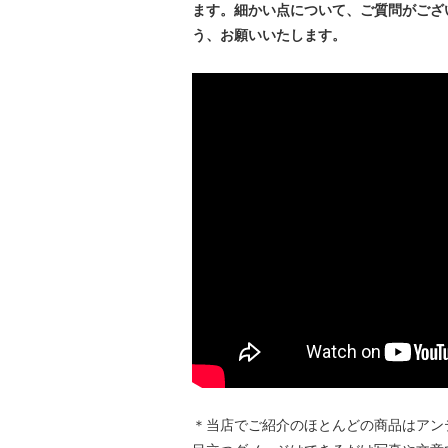
ます。細かい点について、ご質問がござ
う、お願いいたします。
＊当店でご紹介のほとんどの商品はアン