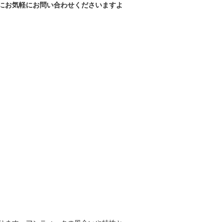
にお気軽にお問い合わせくださいますよ