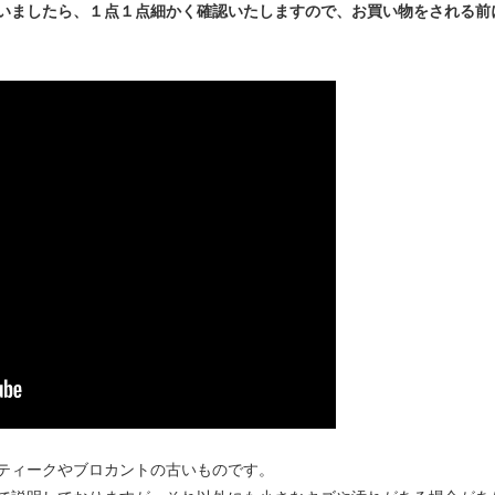
いましたら、１点１点細かく確認いたしますので、お買い物をされる前
ティークやブロカントの古いものです。