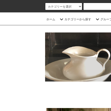
ホーム
カテゴリーから探す
グルー