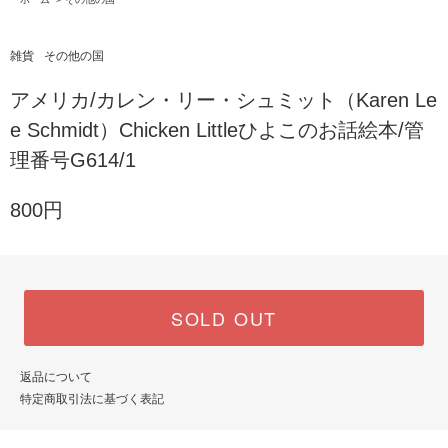
雑貨
その他の国
アメリカ/カレン・リー・シュミット（Karen Le
e Schmidt）Chicken Littleひよこのお話絵本/管
理番号G614/1
800円
SOLD OUT
返品について
特定商取引法に基づく表記