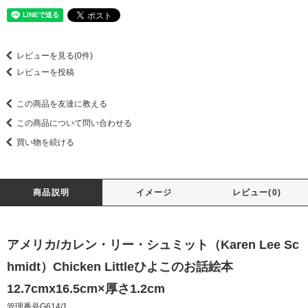
レビューを見る(0件)
レビューを投稿
この商品を友達に教える
この商品について問い合わせる
買い物を続ける
商品説明
イメージ
レビュー(0)
アメリカ/カレン・リー・シュミット（Karen Lee Sc
hmidt）Chicken Littleひよこのお話絵本
12.7cmx16.5cm×厚さ1.2cm
管理番号G614/1