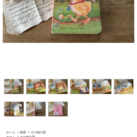
ホーム
>
雑貨
>
その他の国
ホーム
>
その他の国