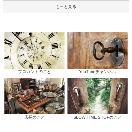
もっと見る
ブロカントのこと
YouTubeチャンネル
店長のこと
SLOW TIME SHOPのこと