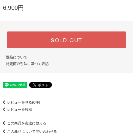
6,900円
SOLD OUT
返品について
特定商取引法に基づく表記
レビューを見る(0件)
レビューを投稿
この商品を友達に教える
この商品について問い合わせる