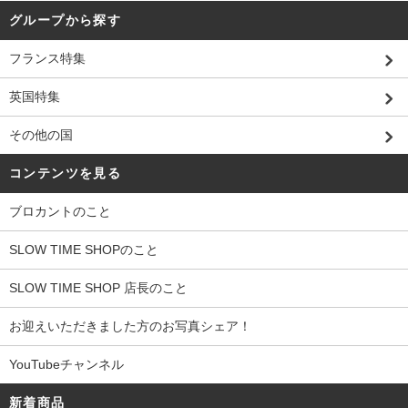
グループから探す
フランス特集
英国特集
その他の国
コンテンツを見る
ブロカントのこと
SLOW TIME SHOPのこと
SLOW TIME SHOP 店長のこと
お迎えいただきました方のお写真シェア！
YouTubeチャンネル
新着商品