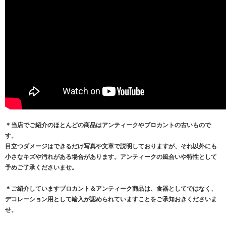
＊当店でご紹介のほとんどの商品はアンティークやブロカントの古いもので
す。
目立つダメージはできるだけ写真や文章で説明しておりますが、それ以外にも
小さなキズや汚れがある場合があります。アンティークの風合いや特性として
予めご了承くださいませ。
＊ご紹介していますブロカント＆アンティーク商品は、食器としてではなく、
デコレーション用として輸入が認められていますことをご承知おきくださいま
せ。