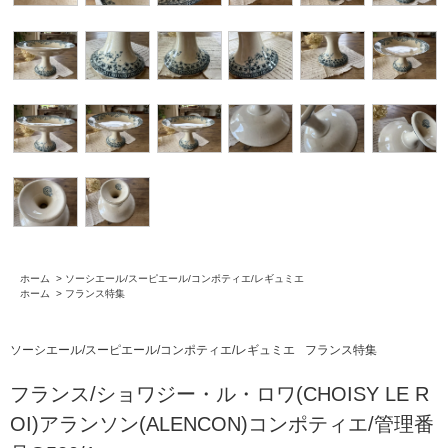
ホーム
>
ソーシエール/スーピエール/コンポティエ/レギュミエ
ホーム
>
フランス特集
ソーシエール/スーピエール/コンポティエ/レギュミエ
フランス特集
フランス/ショワジー・ル・ロワ(CHOISY LE R
OI)アランソン(ALENCON)コンポティエ/管理番