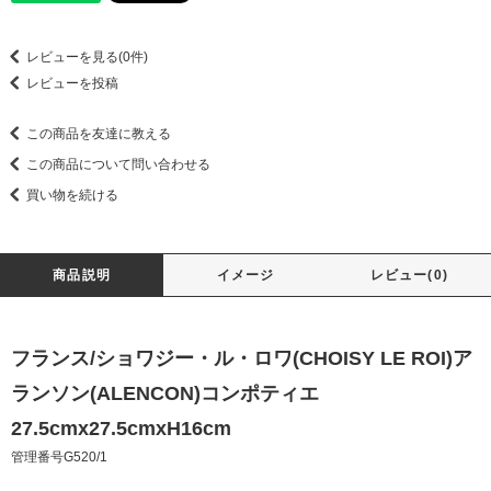
レビューを見る(0件)
レビューを投稿
この商品を友達に教える
この商品について問い合わせる
買い物を続ける
商品説明
イメージ
レビュー(0)
フランス/ショワジー・ル・ロワ(CHOISY LE ROI)ア
ランソン(ALENCON)コンポティエ
27.5cmx27.5cmxH16cm
管理番号G520/1