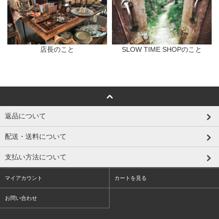
店長のこと
SLOW TIME SHOPのこと
返品について
配送・送料について
支払い方法について
マイアカウント
カートを見る
お問い合わせ