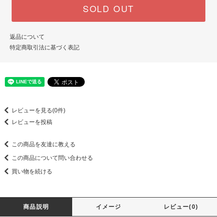
SOLD OUT
返品について
特定商取引法に基づく表記
レビューを見る(0件)
レビューを投稿
この商品を友達に教える
この商品について問い合わせる
買い物を続ける
商品説明
イメージ
レビュー(0)