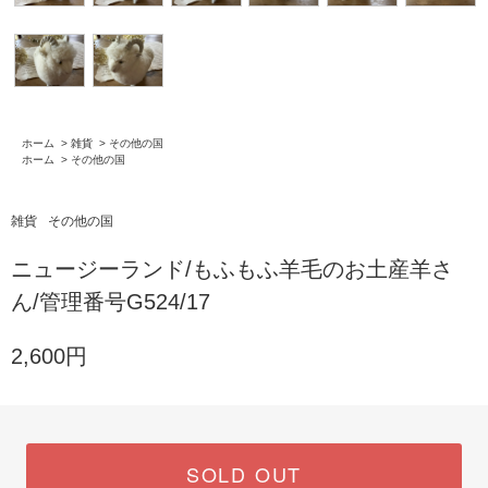
ホーム
>
雑貨
>
その他の国
ホーム
>
その他の国
雑貨
その他の国
ニュージーランド/もふもふ羊毛のお土産羊さ
ん/管理番号G524/17
2,600円
SOLD OUT