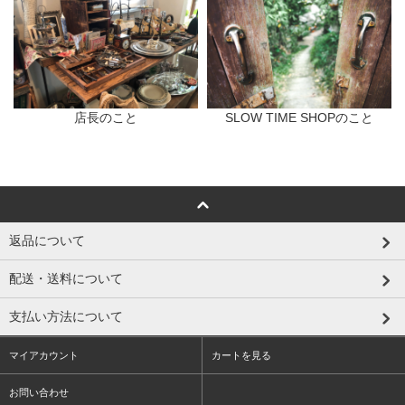
店長のこと
SLOW TIME SHOPのこと
返品について
配送・送料について
支払い方法について
マイアカウント
カートを見る
お問い合わせ