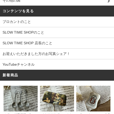
その他の国
コンテンツを見る
ブロカントのこと
SLOW TIME SHOPのこと
SLOW TIME SHOP 店長のこと
お迎えいただきました方のお写真シェア！
YouTubeチャンネル
新着商品