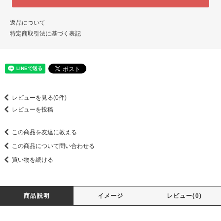
返品について
特定商取引法に基づく表記
レビューを見る(0件)
レビューを投稿
この商品を友達に教える
この商品について問い合わせる
買い物を続ける
商品説明
イメージ
レビュー(0)